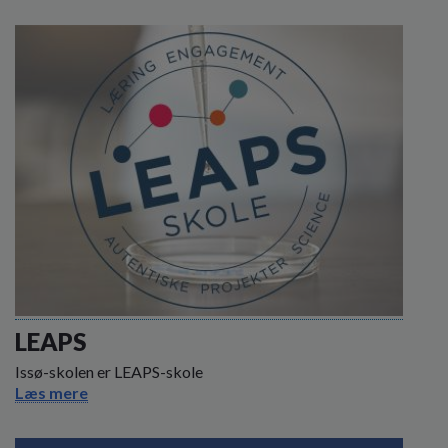
LEAPS
Issø-skolen er LEAPS-skole
Læs mere